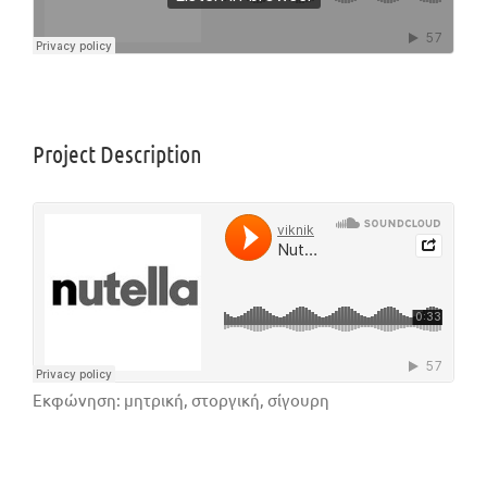
Project Description
Εκφώνηση: μητρική, στοργική, σίγουρη