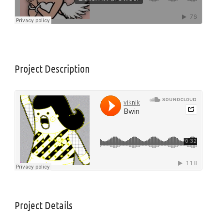
Project Description
Project Details